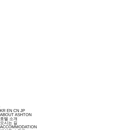
KR
EN
CN
JP
ABOUT ASHTON
호텔 소개
오시는 길
ACCOMMODATION